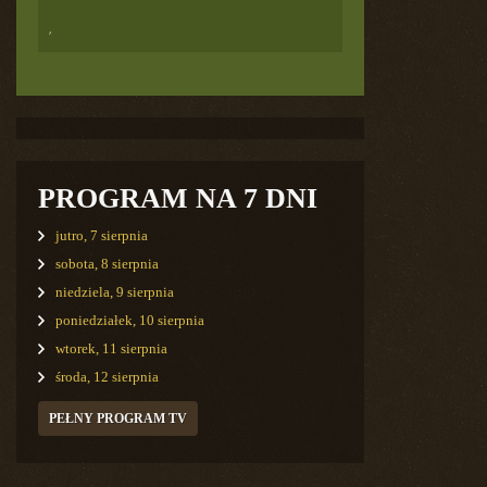
,
PROGRAM NA 7 DNI
jutro, 7 sierpnia
sobota, 8 sierpnia
niedziela, 9 sierpnia
poniedziałek, 10 sierpnia
wtorek, 11 sierpnia
środa, 12 sierpnia
PEŁNY PROGRAM TV