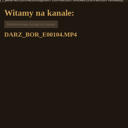
Witamy na kanale:
Bezterminowy dostęp do kanału
DARZ_BOR_E00104.MP4