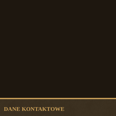
DANE KONTAKTOWE