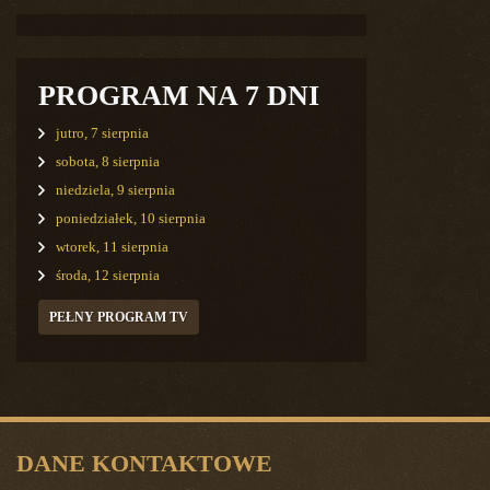
PROGRAM NA 7 DNI
jutro, 7 sierpnia
sobota, 8 sierpnia
niedziela, 9 sierpnia
poniedziałek, 10 sierpnia
wtorek, 11 sierpnia
środa, 12 sierpnia
PEŁNY PROGRAM TV
DANE KONTAKTOWE