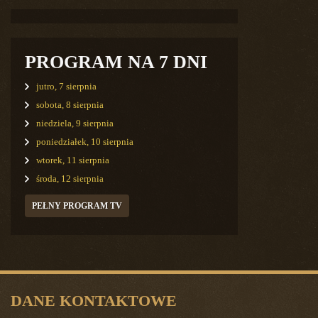
PROGRAM NA 7 DNI
jutro, 7 sierpnia
sobota, 8 sierpnia
niedziela, 9 sierpnia
poniedziałek, 10 sierpnia
wtorek, 11 sierpnia
środa, 12 sierpnia
PEŁNY PROGRAM TV
DANE KONTAKTOWE