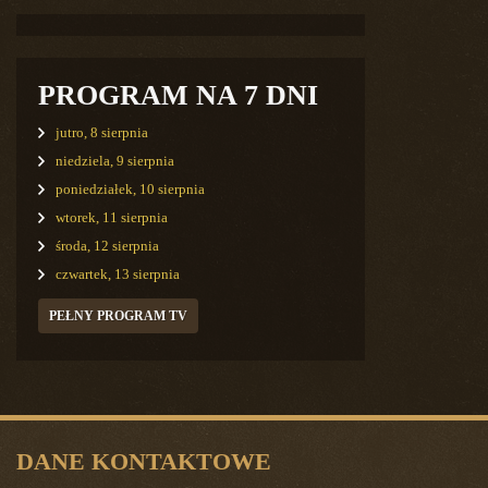
PROGRAM NA 7 DNI
jutro, 8 sierpnia
niedziela, 9 sierpnia
poniedziałek, 10 sierpnia
wtorek, 11 sierpnia
środa, 12 sierpnia
czwartek, 13 sierpnia
PEŁNY PROGRAM TV
DANE KONTAKTOWE