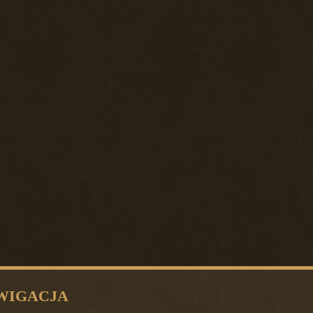
WIGACJA