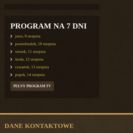
PROGRAM NA 7 DNI
jutro, 9 sierpnia
poniedziałek, 10 sierpnia
wtorek, 11 sierpnia
środa, 12 sierpnia
czwartek, 13 sierpnia
piątek, 14 sierpnia
PEŁNY PROGRAM TV
DANE KONTAKTOWE