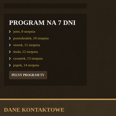
PROGRAM NA 7 DNI
jutro, 9 sierpnia
poniedziałek, 10 sierpnia
wtorek, 11 sierpnia
środa, 12 sierpnia
czwartek, 13 sierpnia
piątek, 14 sierpnia
PEŁNY PROGRAM TV
DANE KONTAKTOWE