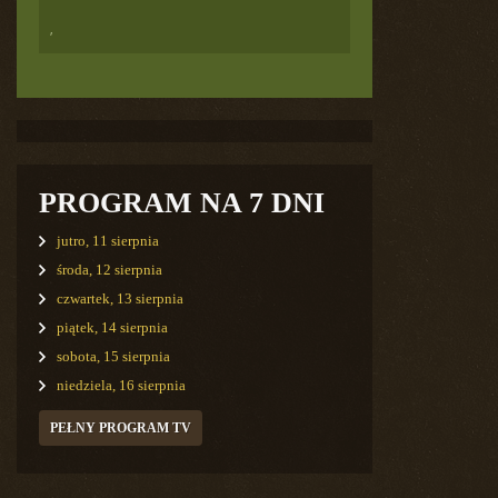
,
PROGRAM NA 7 DNI
jutro, 11 sierpnia
środa, 12 sierpnia
czwartek, 13 sierpnia
piątek, 14 sierpnia
sobota, 15 sierpnia
niedziela, 16 sierpnia
PEŁNY PROGRAM TV