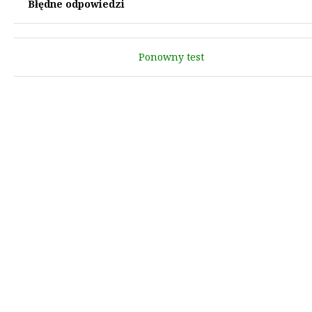
Błędne odpowiedzi
Ponowny test