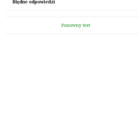
Błędne odpowiedzi
Ponowny test