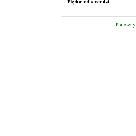
Błędne odpowiedzi
Ponowny 