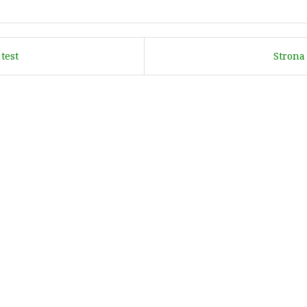
test
Strona