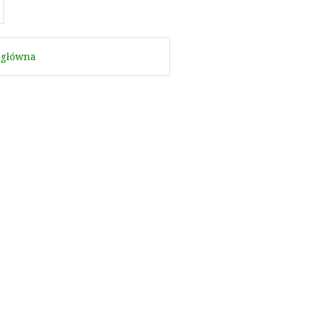
 główna